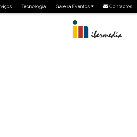
rviços
Tecnologia
Galeria Eventos
Contactos