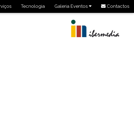
rviços
Tecnologia
Galeria Eventos
Contactos