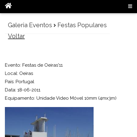
Galeria Eventos
Festas Populares
Voltar
Evento: Festas de Oeiras'11
Local: Oeiras
País: Portugal
Data: 18-06-2011
Equipamento: Unidade Video Móvel 10mm (4mx3m)