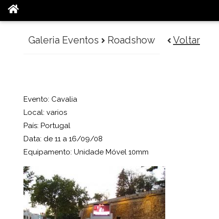
Galeria Eventos
Roadshow
Voltar
Evento: Cavalia
Local: varios
País: Portugal
Data: de 11 a 16/09/08
Equipamento: Unidade Móvel 10mm