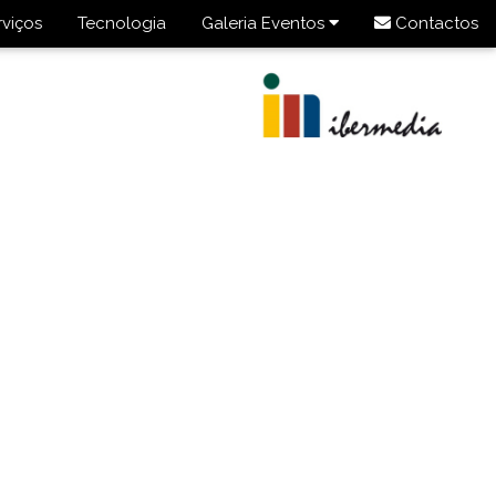
rviços
Tecnologia
Galeria Eventos
Contactos