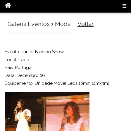
Galeria Eventos
Moda
Voltar
Evento: Junior Fashion Show
Local: Leiria
País: Portugal
Data: Dezembro'06
Equipamento: Unidade Móvel Leds 10mm (4mx3m)